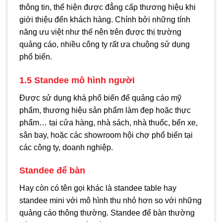
thông tin, thể hiện được đẳng cấp thương hiệu khi
giới thiệu đến khách hàng. Chính bởi những tính
năng ưu việt như thế nên trên được thị trường
quảng cáo, nhiều công ty rất ưa chuộng sử dụng
phổ biến.
1.5 Standee mô hình người
Được sử dụng khá phổ biến để quảng cáo mỹ
phẩm, thương hiệu sản phẩm làm đẹp hoặc thực
phẩm… tại cửa hàng, nhà sách, nhà thuốc, bến xe,
sân bay, hoặc các showroom hội chợ phổ biến tại
các công ty, doanh nghiệp.
Standee để bàn
Hay còn có tên gọi khác là standee table hay
standee mini với mô hình thu nhỏ hơn so với những
quảng cáo thông thường. Standee để bàn thường