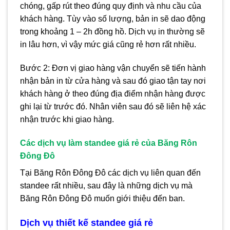
chóng, gấp rút theo đúng quy định và nhu cầu của
khách hàng. Tùy vào số lượng, bản in sẽ dao động
trong khoảng 1 – 2h đồng hồ. Dịch vụ in thường sẽ
in lâu hơn, vì vậy mức giá cũng rẻ hơn rất nhiều.
Bước 2: Đơn vị giao hàng vận chuyển sẽ tiến hành
nhận bản in từ cửa hàng và sau đó giao tận tay nơi
khách hàng ở theo đúng địa điểm nhận hàng được
ghi lại từ trước đó. Nhân viên sau đó sẽ liên hệ xác
nhận trước khi giao hàng.
Các dịch vụ làm standee giá rẻ của Băng Rôn
Đông Đô
Tại Băng Rôn Đông Đô các dịch vụ liên quan đến
standee rất nhiều, sau đây là những dịch vụ mà
Băng Rôn Đông Đô muốn giới thiệu đến ban.
Dịch vụ thiết kế standee giá rẻ